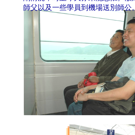
師父以及一些學員到機場送別師公